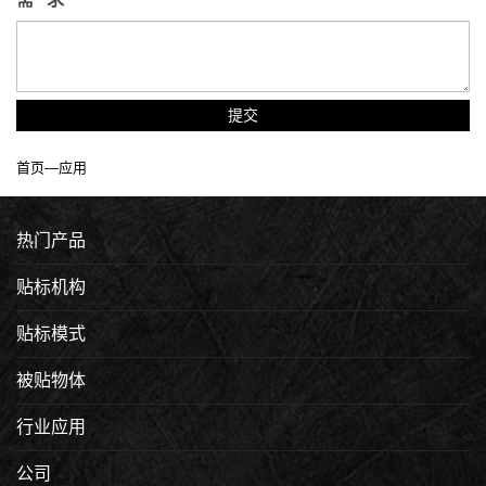
提交
首页
—
应用
热门产品
贴标机构
贴标模式
被贴物体
行业应用
公司