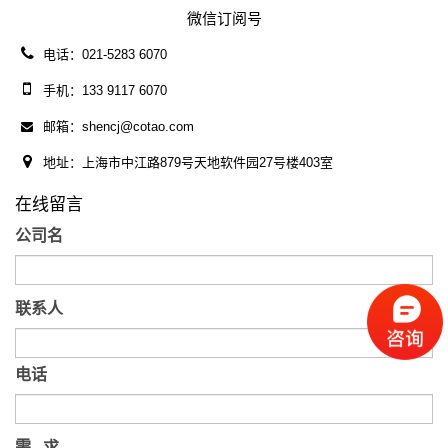
微信订阅号
电话：021-5283 6070
手机：133 9117 6070
邮箱：shencj@cotao.com
地址：上海市中江路879号天地软件园27号楼403室
在线留言
公司名
联系人
电话
需 求