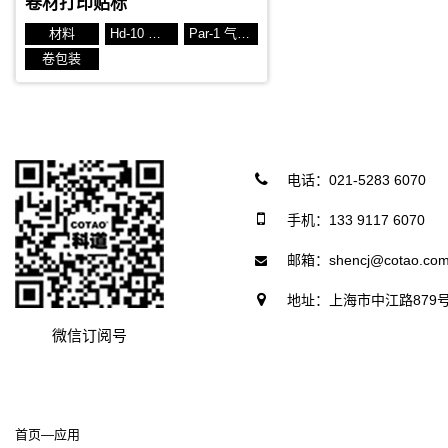
卷材打印贴标
材料
Hd-10 拍压-吹气式
Par-1 气动拍压
卷包装
电话：021-5283 6070
手机：133 9117 6070
邮箱：shencj@cotao.co
地址：上海市中江路879号
微信订阅号
首页
—
应用