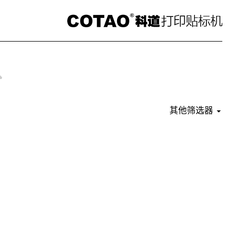
其他筛选器