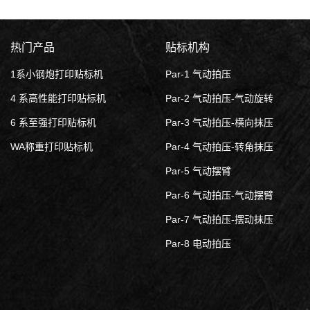
热门产品
贴标机构
1系小钢炮打印贴标机
Par-1 气动拍压
4 系高性能打印贴标机
Par-2 气动拍压-气动旋转
6 系至强打印贴标机
Par-3 气动拍压-横向抹压
WA称重打印贴标机
Par-4 气动拍压-转角抹压
Par-5 气动摆臂
Par-6 气动拍压-气动摆臂
Par-7 气动拍压-摆动抹压
Par-8 电动拍压