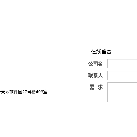
在线留言
公司名
联系人
m
需 求
天地软件园27号楼403室