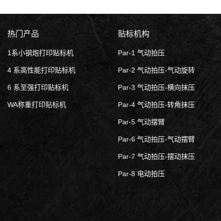
热门产品
贴标机构
1系小钢炮打印贴标机
Par-1 气动拍压
4 系高性能打印贴标机
Par-2 气动拍压-气动旋转
6 系至强打印贴标机
Par-3 气动拍压-横向抹压
WA称重打印贴标机
Par-4 气动拍压-转角抹压
Par-5 气动摆臂
Par-6 气动拍压-气动摆臂
Par-7 气动拍压-摆动抹压
Par-8 电动拍压