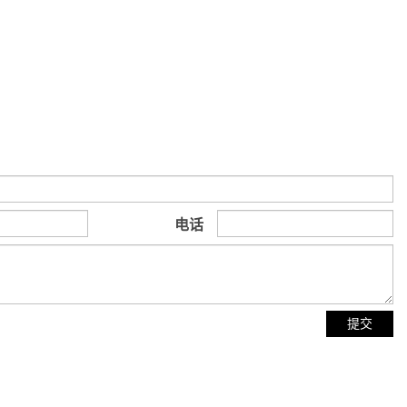
电话
提交