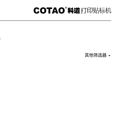
其他筛选器