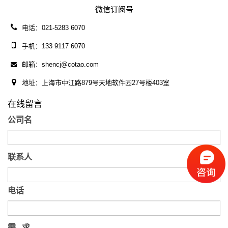
微信订阅号
电话：021-5283 6070
手机：133 9117 6070
邮箱：shencj@cotao.com
地址：上海市中江路879号天地软件园27号楼403室
在线留言
公司名
联系人
电话
需 求