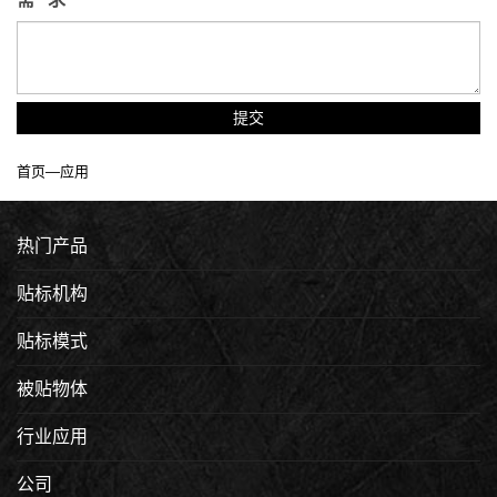
提交
首页
—
应用
热门产品
贴标机构
贴标模式
被贴物体
行业应用
公司